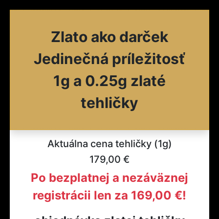
Zlato ako darček
Jedinečná príležitosť
1g a 0.25g zlaté
tehličky
Aktuálna cena tehličky (1g)
179,00 €
Po bezplatnej a nezáväznej
registrácii len za 169,00 €!