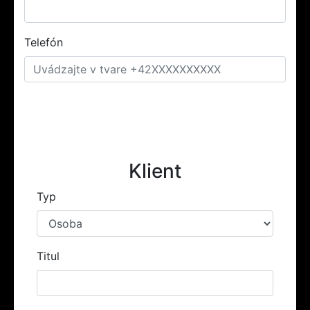
Telefón
Klient
Typ
Titul