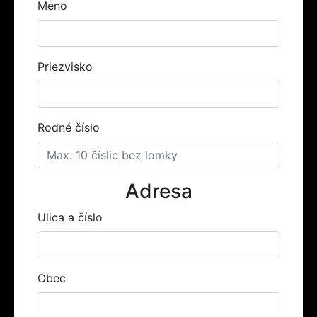
Meno
Priezvisko
Rodné číslo
Adresa
Ulica a číslo
Obec